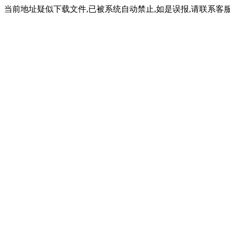
当前地址疑似下载文件,已被系统自动禁止,如是误报,请联系客服